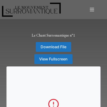
Le Chant Surromantique n°1
Download File
View Fullscreen