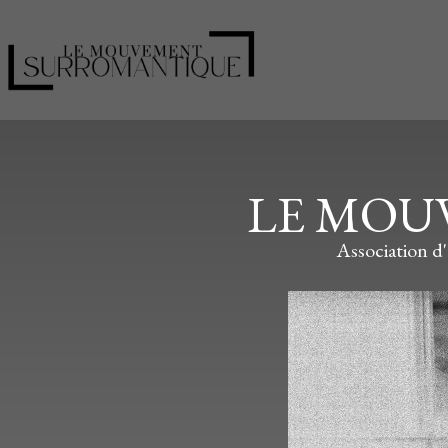
LE MOU
Association d'