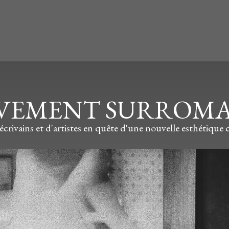
VEMENT SURROM
écrivains et d'artistes en quête d'une nouvelle esthétiqu